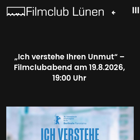
„Ich verstehe Ihren Unmut“ –
Filmclubabend am 19.8.2026,
19:00 Uhr