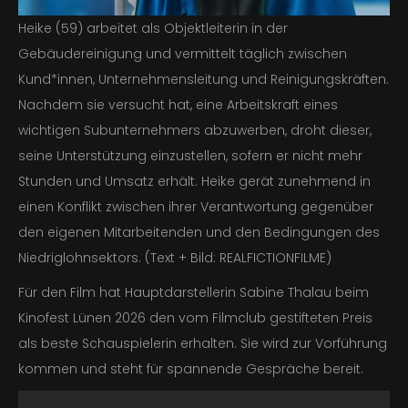
Heike (59) arbeitet als Objektleiterin in der
Kontakt
Gebäudereinigung und vermittelt täglich zwischen
Kund*innen, Unternehmensleitung und Reinigungskräften.
Impressum &
Nachdem sie versucht hat, eine Arbeitskraft eines
wichtigen Subunternehmers abzuwerben, droht dieser,
Datenschutz
seine Unterstützung einzustellen, sofern er nicht mehr
Stunden und Umsatz erhält. Heike gerät zunehmend in
einen Konflikt zwischen ihrer Verantwortung gegenüber
den eigenen Mitarbeitenden und den Bedingungen des
Niedriglohnsektors. (Text + Bild: REALFICTIONFILME)
Für den Film hat Hauptdarstellerin Sabine Thalau beim
Kinofest Lünen 2026 den vom Filmclub gestifteten Preis
als beste Schauspielerin erhalten. Sie wird zur Vorführung
kommen und steht für spannende Gespräche bereit.